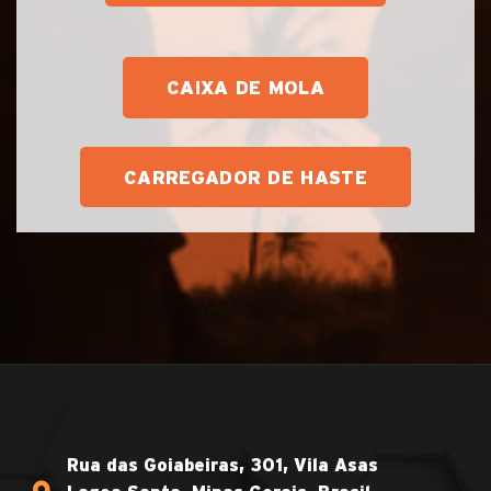
CAIXA DE MOLA
CARREGADOR DE HASTE
Rua das Goiabeiras, 301, Vila Asas