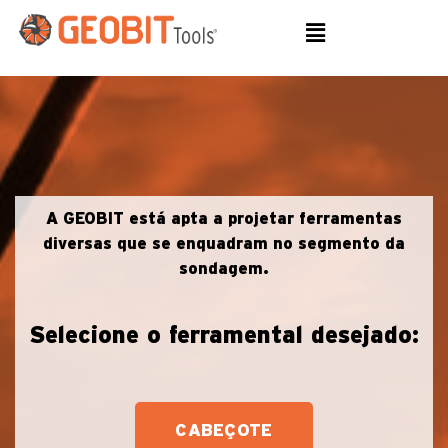
A GEOBIT está apta a projetar ferramentas
diversas que se enquadram no segmento da
sondagem.
Selecione o ferramental desejado:
CABEÇOTE